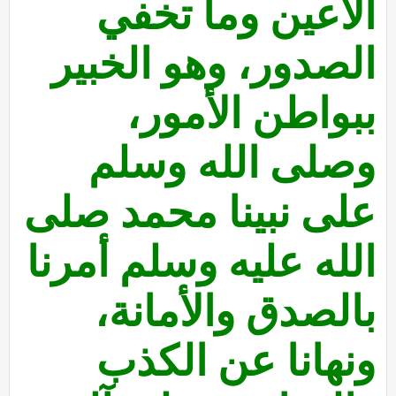
الأعين وما تخفي
الصدور، وهو الخبير
ببواطن الأمور،
وصلى الله وسلم
على نبينا محمد صلى
الله عليه وسلم أمرنا
بالصدق والأمانة،
ونهانا عن الكذب