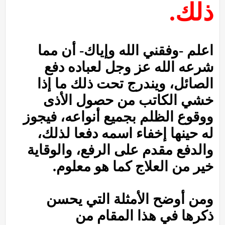
ذلك.
اعلم -وفقني الله وإياك- أن مما
شرعه الله عز وجل لعباده دفع
الصائل، ويندرج تحت ذلك ما إذا
خشي الكاتب من حصول الأذى
ووقوع الظلم بجميع أنواعه، فيجوز
له حينها إخفاء اسمه دفعا لذلك،
والدفع مقدم على الرفع، والوقاية
خير من العلاج كما هو معلوم.
ومن أوضح الأمثلة التي يحسن
ذكرها في هذا المقام من