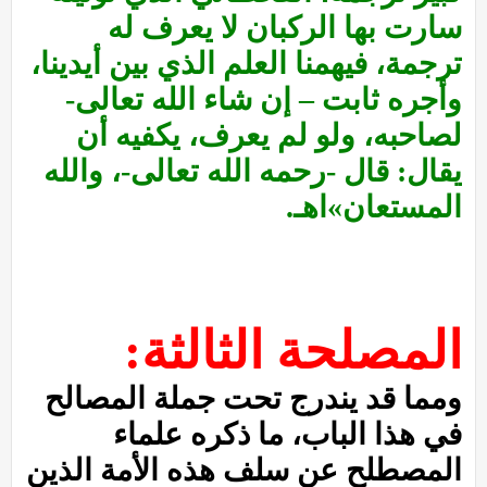
سارت بها الركبان لا يعرف له
ترجمة، فيهمنا العلم الذي بين أيدينا،
وأجره ثابت – إن شاء الله تعالى-
لصاحبه، ولو لم يعرف، يكفيه أن
يقال: قال -رحمه الله تعالى-، والله
المستعان»اهـ.
المصلحة الثالثة:
ومما قد يندرج تحت جملة المصالح
في هذا الباب، ما ذكره علماء
المصطلح عن سلف هذه الأمة الذين