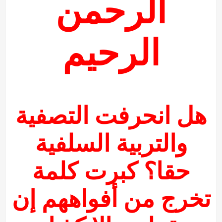
الرحمن
الرحيم
هل انحرفت التصفية
والتربية السلفية
حقا؟ كبرت كلمة
تخرج من أفواههم إن