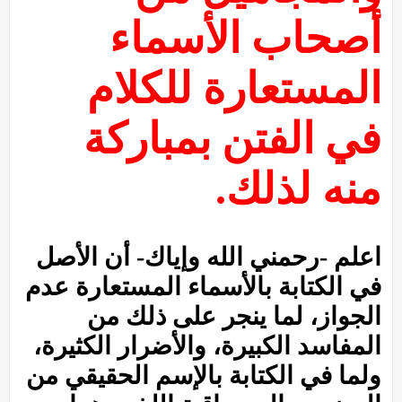
أصحاب الأسماء
المستعارة للكلام
في الفتن بمباركة
منه لذلك.
اعلم -رحمني الله وإياك- أن الأصل
في الكتابة بالأسماء المستعارة عدم
الجواز، لما ينجر على ذلك من
المفاسد الكبيرة، والأضرار الكثيرة،
ولما في الكتابة بالإسم الحقيقي من