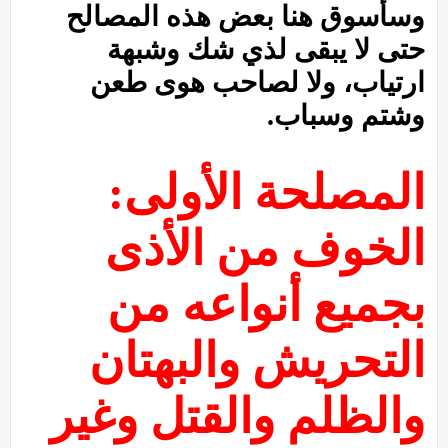
وسأسوق هنا بعض هذه المصالح
حتى لا يبقى لذي شك وشبهة
ارتياب، ولا لصاحب هوى طعن
وشتم وسباب.
المصلحة الأولى:
الخوف من الأذى
بجميع أنواعه من
التحريش والبهتان
والظلم والقتل وغير