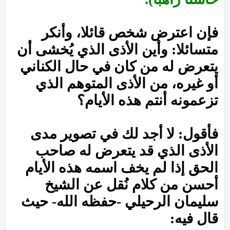
فإن اعترض شخص قائلا، وأنكر
متسائلا: وأين الأذى الذي يُخشى أن
يتعرض له من كان في حال الكناني
أو غيره، من الأذى المتوهم الذي
تزعمونه أنتم هذه الأيام؟
فأقول: لا أجد لك في تصوير مدى
الأذى الذي قد يتعرض له صاحب
الحق إذا لم يخف اسمه هذه الأيام
أحسن من كلام نُقل عن الشيخ
سليمان الرحيلي -حفظه الله- حيث
قال فيه: