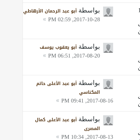
بواسطة
أبو عبد الرحمان الأرهاطي
2017-10-28, 02:59 PM
بواسطة
أبو يعقوب يوسف
2017-08-20, 06:51 PM
بواسطة
أبو عبد الأعلى حاتم
المكناسي
2017-08-16, 09:41 PM
بواسطة
أبو عبد الأعلى كمال
المصرى
2017-08-13, 10:34 PM