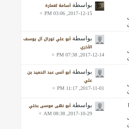
بواسطة
أسامة لعمارة
2017-12-15, 03:06 PM
بواسطة
أبو علي تورال آل يوسف
الأذري
2017-12-14, 07:38 PM
بواسطة
أبو أنس عبد الحميد بن
علي
2017-11-01, 11:17 PM
بواسطة
أبو نهى موسى بختي
2017-10-29, 08:38 AM