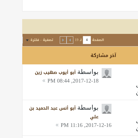
الصفحة
لـ
19
تصفية - فلترة
آخر مشاركة
بواسطة
أبو أيوب صهيب زين
2017-12-18, 08:44 PM
بواسطة
أبو أنس عبد الحميد بن
علي
2017-12-16, 11:16 PM