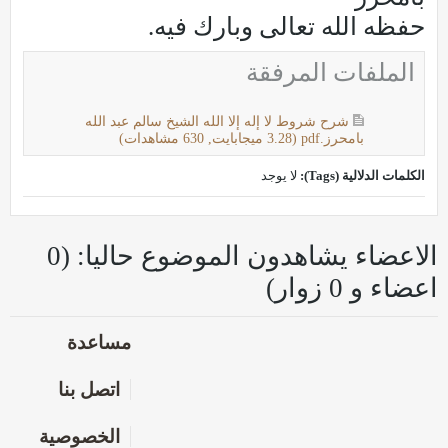
حفظه الله تعالى وبارك فيه.
الملفات المرفقة
شرح شروط لا إله إلا الله الشيخ سالم عبد الله
بامحرز.pdf
(3.28 ميجابايت, 630 مشاهدات)
الكلمات الدلالية (Tags):
لا يوجد
الاعضاء يشاهدون الموضوع حاليا: (0
اعضاء و 0 زوار)
مساعدة
اتصل بنا
الخصوصية