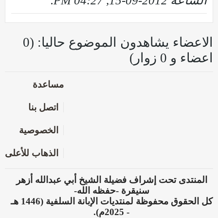
الساعة
2012-09-15, 04:27 PM
.
الاعضاء يشاهدون الموضوع حاليا: (0
اعضاء و 0 زوار)
مساعدة
اتصل بنا
الخصوصية
الذهاب للأعلى
المنتدى تحت إشراف فضيلة الشيخ أبي عبدالله أزهر
سنيقرة -حفظه الله-
كل الحقوق محفوظة لمنتديات الإبانة السلفية (1446 هـ
- 2025م).