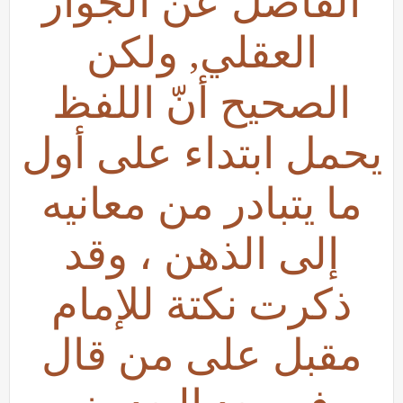
الفاضل عن الجواز
العقلي, ولكن
الصحيح أنّ اللفظ
يحمل ابتداء على أول
ما يتبادر من معانيه
إلى الذهن ، وقد
ذكرت نكتة للإمام
مقبل على من قال