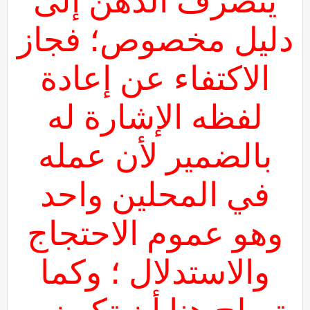
ينصرف الذهن إلى
دليل مخصوص؛ فجاز
الاكتفاء عن إعادة
لفظه الإشارة له
بالضمير لأن عمله
في المحلين واحد
وهو عموم الاحتجاج
والاستدلال ؛ وكما