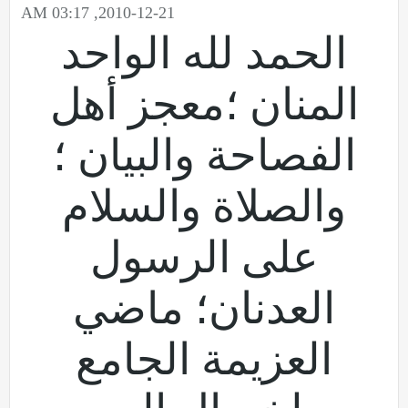
2010-12-21, 03:17 AM
الحمد لله الواحد
المنان ؛معجز أهل
الفصاحة والبيان ؛
والصلاة والسلام
على الرسول
العدنان؛ ماضي
العزيمة الجامع