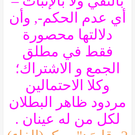
بالنفي ولا بالإثبات –
أي عدم الحكم-, وأن
دلالتها محصورة
فقط في مطلق
الجمع و الاشتراك؛
وكلا الاحتمالين
مردود ظاهر البطلان
لكل من له عينان .