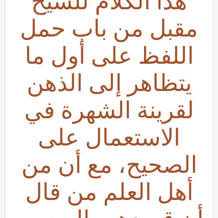
هذا الكلام للشيخ
مقبل من باب حمل
اللفظ على أول ما
يتظاهر إلى الذهن
لقرينة الشهرة في
الاستعمال على
الصحيح، مع أن من
أهل العلم من قال