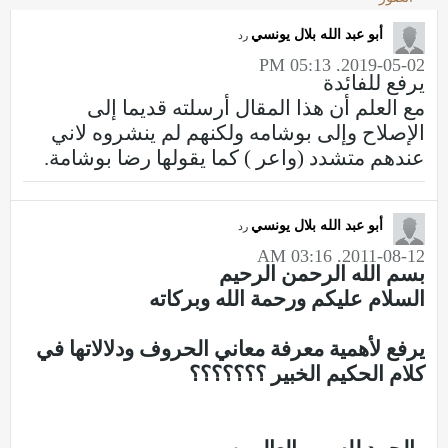
أبو عبد الله بلال يونسي
رد
2019-05-02, 05:13 PM
يرفع للفائدة
مع العلم أن هذا المقال أرسلته قديما إلى
الإصلاح وإلى بوشامه ولكنهم لم ينشروه لاني
عندهم متشدد (واعر ) كما يقولها رضا بوشامة.
أبو عبد الله بلال يونسي
رد
2011-08-12, 03:16 AM
بسم الله الرحمن الرحيم
السلام عليكم ورحمة الله وبركاته
يرفع لأهمية معرفة معاني الحروف ودلالاتها في
كلام الحكيم الخبير ؟؟؟؟؟؟؟