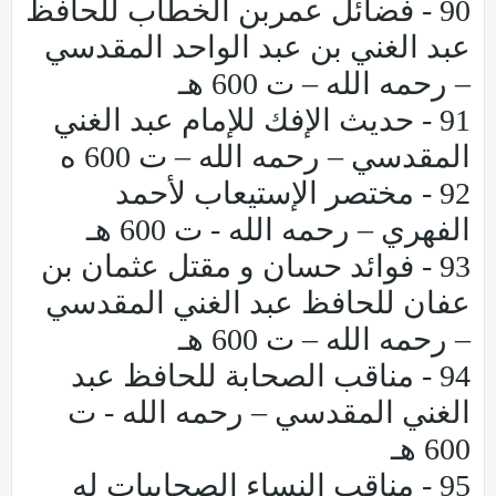
90 - فضائل عمربن الخطاب للحافظ
عبد الغني بن عبد الواحد المقدسي
– رحمه الله – ت 600 هـ
91 - حديث الإفك للإمام عبد الغني
المقدسي – رحمه الله – ت 600 ه
92 - مختصر الإستيعاب لأحمد
الفهري – رحمه الله - ت 600 هـ
93 - فوائد حسان و مقتل عثمان بن
عفان للحافظ عبد الغني المقدسي
– رحمه الله – ت 600 هـ
94 - مناقب الصحابة للحافظ عبد
الغني المقدسي – رحمه الله - ت
600 هـ
95 - مناقب النساء الصحابيات له