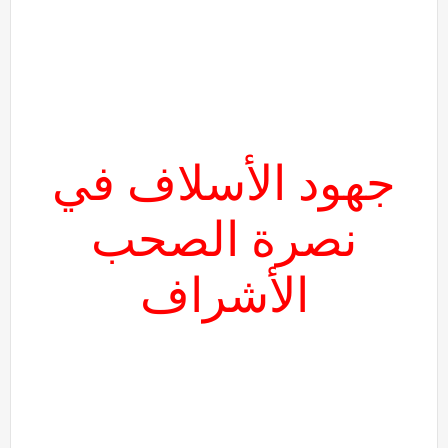
جهود الأسلاف في
نصرة الصحب
الأشراف