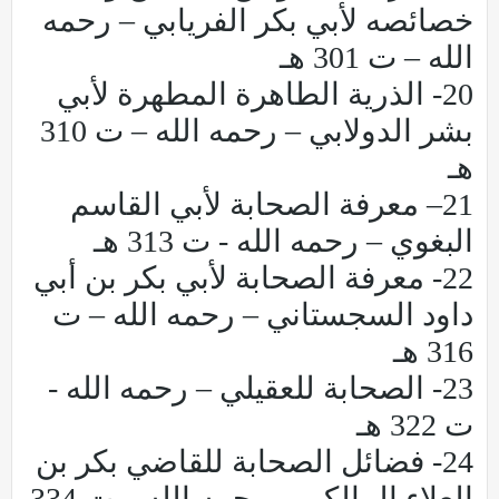
خصائصه لأبي بكر الفريابي – رحمه
الله – ت 301 هـ
20- الذرية الطاهرة المطهرة لأبي
بشر الدولابي – رحمه الله – ت 310
هـ
21– معرفة الصحابة لأبي القاسم
البغوي – رحمه الله - ت 313 هـ
22- معرفة الصحابة لأبي بكر بن أبي
داود السجستاني – رحمه الله – ت
316 هـ
23- الصحابة للعقيلي – رحمه الله -
ت 322 هـ
24- فضائل الصحابة للقاضي بكر بن
العلاء المالكي – رحمه الله – ت 334