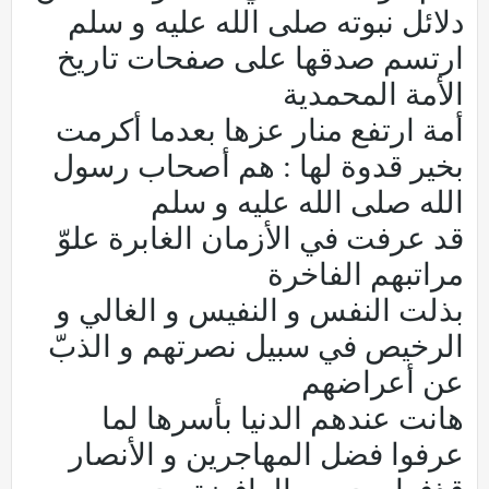
دلائل نبوته صلى الله عليه و سلم
ارتسم صدقها على صفحات تاريخ
الأمة المحمدية
أمة ارتفع منار عزها بعدما أكرمت
بخير قدوة لها : هم أصحاب رسول
الله صلى الله عليه و سلم
قد عرفت في الأزمان الغابرة علوّ
مراتبهم الفاخرة
بذلت النفس و النفيس و الغالي و
الرخيص في سبيل نصرتهم و الذبّ
عن أعراضهم
هانت عندهم الدنيا بأسرها لما
عرفوا فضل المهاجرين و الأنصار