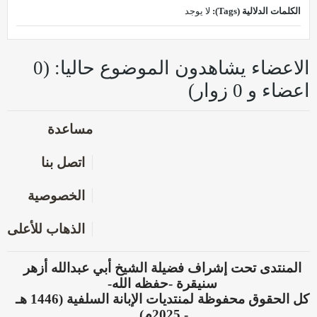
الكلمات الدلالية (Tags):
لا يوجد
الاعضاء يشاهدون الموضوع حاليا: (0
اعضاء و 0 زوار)
مساعدة
اتصل بنا
الخصوصية
الذهاب للأعلى
المنتدى تحت إشراف فضيلة الشيخ أبي عبدالله أزهر
سنيقرة -حفظه الله-
كل الحقوق محفوظة لمنتديات الإبانة السلفية (1446 هـ
- 2025م).