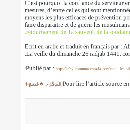
C’est pourquoi la confiance du serviteur en 
mesures, d’entre celles qui sont mentionnée
moyens les plus efficaces de prévention p
faire disparaitre et de guérir les musulmans
retournement de Ta sauveté, de la soudain
Ecrit en arabe et traduit en français par
La veille du dimanche 26 radjab 1441, cor
Publié par :
http://kabyliesounna.com/la-confianc...les-cal
Pour lire l’article source en