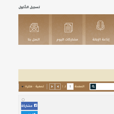
تسجيل الدُّخول
إذاعة الإبانة
مشاركات اليوم
اتصل بنا
الصفحة
لـ
1
تصفية - فلترة
مشاركة