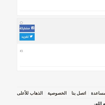
مشاركة
تغريد
#3
ساعدة
اتصل بنا
الخصوصية
الذهاب للأعلى
الله-