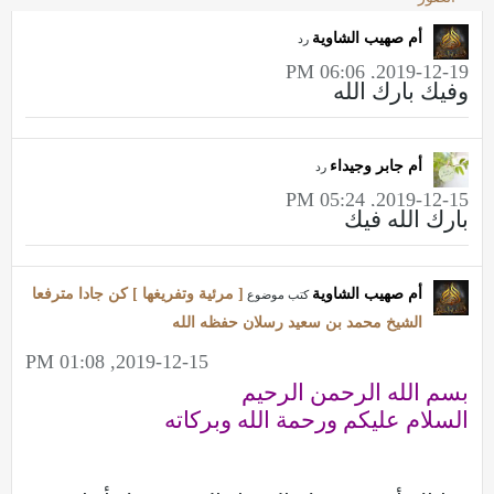
أم صهيب الشاوية
رد
2019-12-19, 06:06 PM
وفيك بارك الله
أم جابر وجيداء
رد
2019-12-15, 05:24 PM
بارك الله فيك
أم صهيب الشاوية
[ مرئية وتفريغها ] كن جادا مترفعا
كتب موضوع
الشيخ محمد بن سعيد رسلان حفظه الله
2019-12-15, 01:08 PM
بسم الله الرحمن الرحيم
السلام عليكم ورحمة الله وبركاته