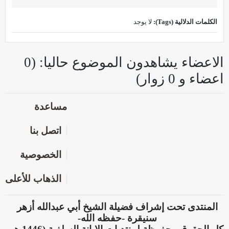
الكلمات الدلالية (Tags):
لا يوجد
الاعضاء يشاهدون الموضوع حاليا: (0
اعضاء و 0 زوار)
مساعدة
اتصل بنا
الخصوصية
الذهاب للأعلى
المنتدى تحت إشراف فضيلة الشيخ أبي عبدالله أزهر
سنيقرة -حفظه الله-