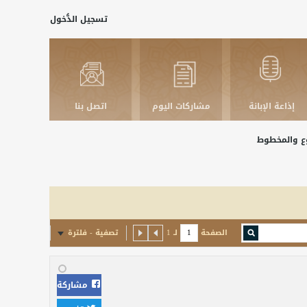
تسجيل الدُّخول
إذاعة الإبانة
مشاركات اليوم
اتصل بنا
بوع والمخطوط
الصفحة
لـ
1
تصفية - فلترة
مشاركة