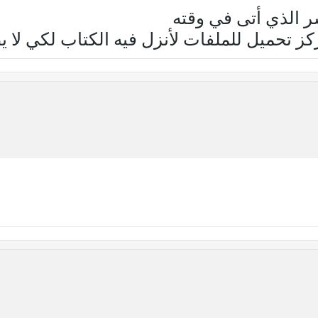
ر الذي أتى في وقته
كز تحميل للملفات لأنزل فيه الكتاب لكي لا 