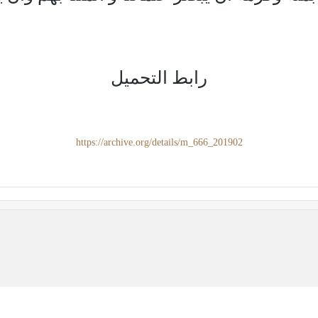
رابط التحميل
https://archive.org/details/m_666_201902