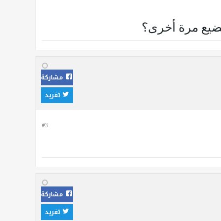
يضيع مرة أخرى؟
مشاركة
تغريد
#3
مشاركة
تغريد