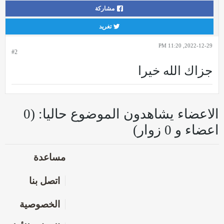
مشاركة
تغريد
2022-12-29, 11:20 PM
#2
جزاك الله خيرا
الاعضاء يشاهدون الموضوع حاليا: (0
اعضاء و 0 زوار)
مساعدة
اتصل بنا
الخصوصية