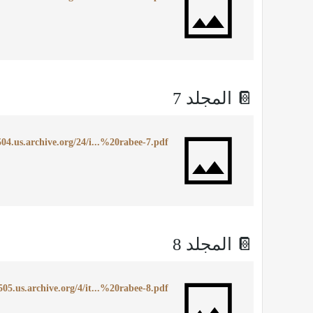
📔 المجلد 7
504.us.archive.org/24/i...%20rabee-7.pdf
📔 المجلد 8
505.us.archive.org/4/it...%20rabee-8.pdf