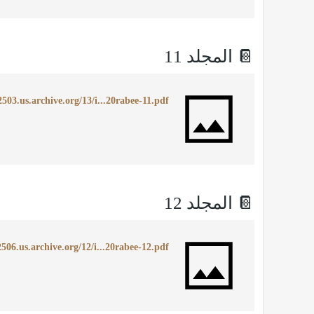
📔 المجلد 11
2503.us.archive.org/13/i...20rabee-11.pdf
📔 المجلد 12
2506.us.archive.org/12/i...20rabee-12.pdf