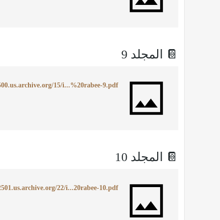
📔 المجلد 9
500.us.archive.org/15/i...%20rabee-9.pdf
📔 المجلد 10
2501.us.archive.org/22/i...20rabee-10.pdf