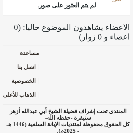
لم يتم العثور على صور.
الاعضاء يشاهدون الموضوع حاليا: (0
اعضاء و 0 زوار)
مساعدة
اتصل بنا
الخصوصية
الذهاب للأعلى
المنتدى تحت إشراف فضيلة الشيخ أبي عبدالله أزهر
سنيقرة -حفظه الله-
كل الحقوق محفوظة لمنتديات الإبانة السلفية (1446 هـ
- 2025م).