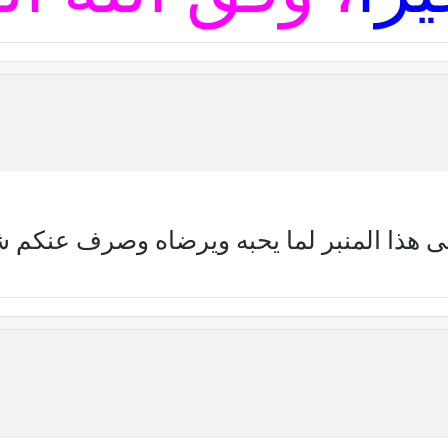
ى هذا المنبر لما يحبه ويرضاه وصرف عنكم شر