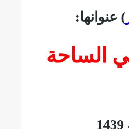
)
عنوانها:
ي الساحة