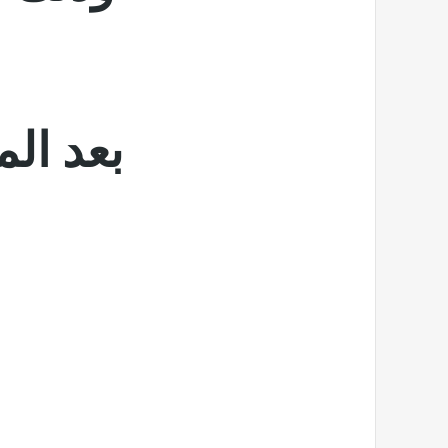
بعد ال