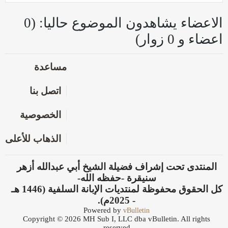
الاعضاء يشاهدون الموضوع حاليا: (0
اعضاء و 0 زوار)
مساعدة
اتصل بنا
الخصوصية
الذهاب للأعلى
المنتدى تحت إشراف فضيلة الشيخ أبي عبدالله أزهر
سنيقرة -حفظه الله-
كل الحقوق محفوظة لمنتديات الإبانة السلفية (1446 هـ
- 2025م).
Powered by
vBulletin
Copyright © 2026 MH Sub I, LLC dba vBulletin. All rights
reserved