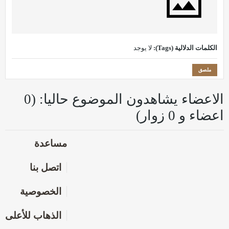
الكلمات الدلالية (Tags):
لا يوجد
ملصق
الاعضاء يشاهدون الموضوع حاليا: (0
اعضاء و 0 زوار)
مساعدة
اتصل بنا
الخصوصية
الذهاب للأعلى