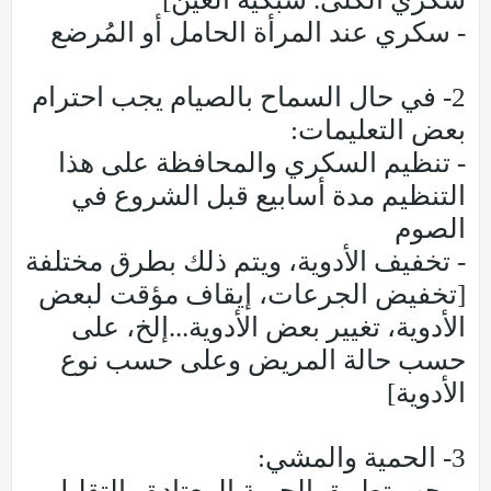
- سكري عند المرأة الحامل أو المُرضع
2- في حال السماح بالصيام يجب احترام
بعض التعليمات:
- تنظيم السكري والمحافظة على هذا
التنظيم مدة أسابيع قبل الشروع في
الصوم
- تخفيف الأدوية، ويتم ذلك بطرق مختلفة
[تخفيض الجرعات، إيقاف مؤقت لبعض
الأدوية، تغيير بعض الأدوية...إلخ، على
حسب حالة المريض وعلى حسب نوع
الأدوية]
3- الحمية والمشي:
- يجب تطبيق الحمية المعتادة والتقليل