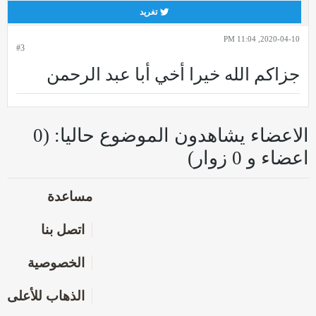
تغريد
2020-04-10, 11:04 PM
#3
جزاكم الله خيرا أخي أبا عبد الرحمن
الاعضاء يشاهدون الموضوع حاليا: (0
اعضاء و 0 زوار)
مساعدة
اتصل بنا
الخصوصية
الذهاب للأعلى