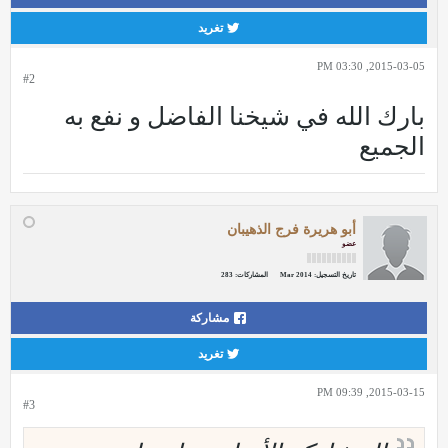
تغريد
2015-03-05, 03:30 PM
#2
بارك الله في شيخنا الفاضل و نفع به
الجميع
أبو هريرة فرج الذهيبان
عضو
تاريخ التسجيل:
Mar 2014
المشاركات:
283
مشاركة
تغريد
2015-03-15, 09:39 PM
#3