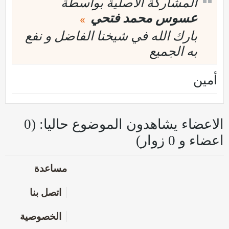
المشاركة الأصلية بواسطة
عسوس محمد فتحي
بارك الله في شيخنا الفاضل و نفع
به الجميع
أمين
الاعضاء يشاهدون الموضوع حاليا: (0
اعضاء و 0 زوار)
مساعدة
اتصل بنا
الخصوصية