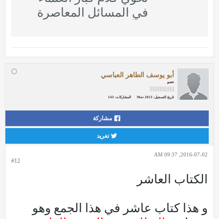
في المسائل المعاصرة
والأحداث الجارية
أبو يوسف الطاهر العباسي
عضو
تاريخ التسجيل:
Mar 2013
المشاركات:
143
مشاركة
تغريد
2016-07-02, 09:37 AM
#12
الكتاب العاشر
و هذا كتاب عاشر في هذا الجمع وهو