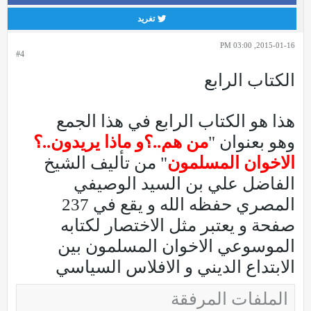
تغريد
2015-01-16, 03:00 PM
#4
الكتاب الرابع
هذا هو الكتاب الرابع في هذا الجمع
وهو بعنوان "
من هم..؟و ماذا يريدون..؟
الاخوان المسلمون
" من تأليف الشيخ
الفاضل علي بن السيد الوصيفي
المصري حفظه الله و يقع في 237
صفحة و يعتبر مثل الاختصار لكتابه
الموسوعي الاخوان المسلمون بين
الابتداع الديني و الافلاس السياسي
الملفات المرفقة