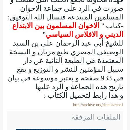
صورت في الرد على جماعة الاخوان
المسلمين المبتدعة فنسأل الله التوفيق:
-كتاب "
الاخوان المسلمون بين الابتداع
الديني و الافلاس السياسي
"
للشيخ أبي عبد الرحمان علي بن السيد
الوصيفي المصري طبع مرتان و النسخة
المعتمدة هي الطبعة الثانية عن دار
سبيل المؤمنين للنشر و التوزيع و يقع
في 933 صفحة و يعتبر موسوعة في بيان
تاريخ هذه الجماعة و الرد عليها
و هذا رابط لتحميل الكتاب :
http://archive.org/details/rcaq1
الملفات المرفقة