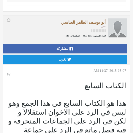
أبو يوسف الطاهر العباسي
عضو
تاريخ التسجيل:
Mar 2013
المشاركات:
143
مشاركة
تغريد
2015-05-07, 11:37 AM
#7
الكتاب السابع
هذا هو الكتاب السابع في هذا الجمع وهو
ليس في الرد على الاخوان استقلالا و
لكن في الرد على الجماعات المنحرفة و
فيه فصل ماتع في الرد على جماعة