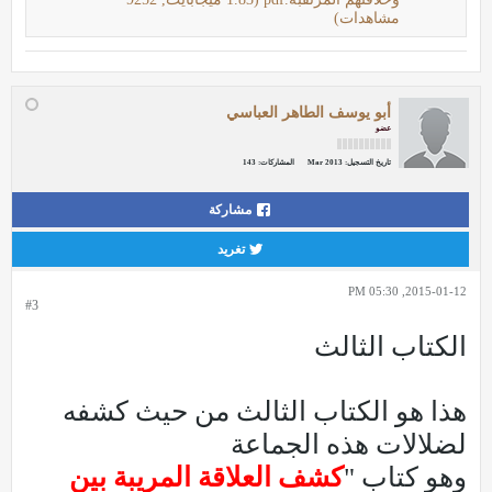
مشاهدات)
أبو يوسف الطاهر العباسي
عضو
تاريخ التسجيل:
Mar 2013
المشاركات:
143
مشاركة
تغريد
2015-01-12, 05:30 PM
#3
الكتاب الثالث
هذا هو الكتاب الثالث من حيث كشفه
لضلالات هذه الجماعة
وهو كتاب "
كشف العلاقة المريبة بين