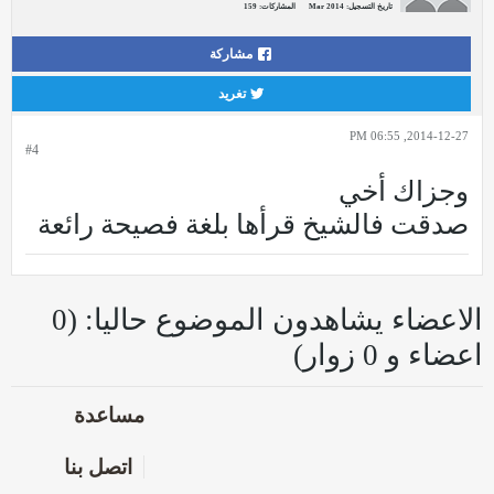
تاريخ التسجيل:
Mar 2014
المشاركات:
159
مشاركة
تغريد
2014-12-27, 06:55 PM
#4
وجزاك أخي
صدقت فالشيخ قرأها بلغة فصيحة رائعة
الاعضاء يشاهدون الموضوع حاليا: (0
اعضاء و 0 زوار)
مساعدة
اتصل بنا