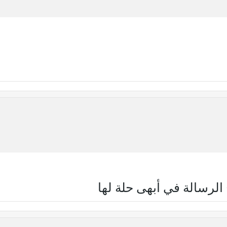
الرسالة في أبهى حلة لها