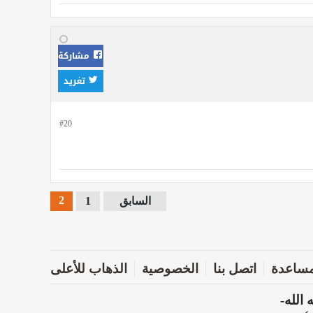
مشاركة
تغريد
#20
2
السابق
1
ساعدة
اتصل بنا
الخصوصية
الذهاب للأعلى
الله-