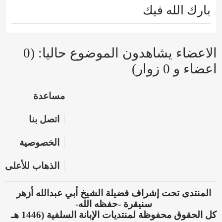
بارك الله فيك
الاعضاء يشاهدون الموضوع حاليا: (0
اعضاء و 0 زوار)
مساعدة
اتصل بنا
الخصوصية
الذهاب للأعلى
المنتدى تحت إشراف فضيلة الشيخ أبي عبدالله أزهر
سنيقرة -حفظه الله-
كل الحقوق محفوظة لمنتديات الإبانة السلفية (1446 هـ