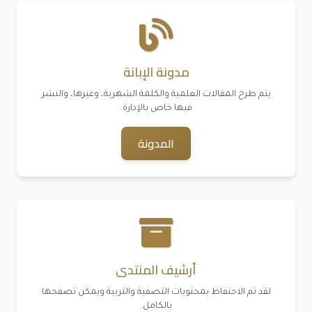
مدونة الإبانة
يتم طرح المقالات العلمية والكلمة الشهرية، وغيرها، والنشر
فيها خاص بالإدارة.
المدونة
أرشيف المنتدى
لقد تم الاحتفاظ بمحتويات التصفية والتربية ويمكن تصفحها
بالكامل.