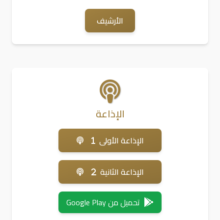
الأرشيف
الإذاعة
الإذاعة الأولى
الإذاعة الثانية
تحميل من Google Play