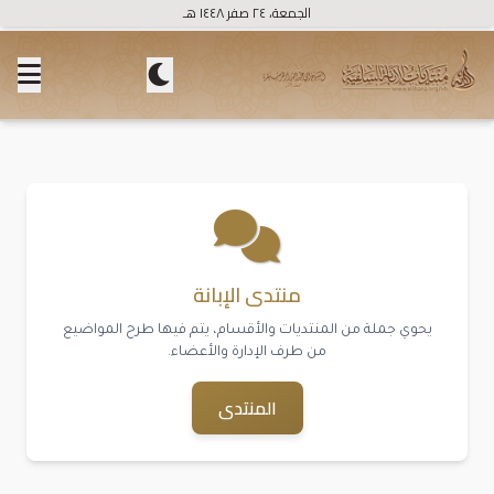
الجمعة، ٢٤ صفر ١٤٤٨ هـ
منتدى الإبانة
يحوي جملة من المنتديات والأقسام، يتم فيها طرح المواضيع
من طرف الإدارة والأعضاء.
المنتدى