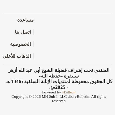
مساعدة
اتصل بنا
الخصوصية
الذهاب للأعلى
المنتدى تحت إشراف فضيلة الشيخ أبي عبدالله أزهر
سنيقرة -حفظه الله-
كل الحقوق محفوظة لمنتديات الإبانة السلفية (1446 هـ
- 2025م).
Powered by
vBulletin
Copyright © 2026 MH Sub I, LLC dba vBulletin. All rights
reserved