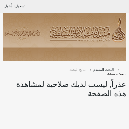
تسجيل الدُّخول
البحث المتقدم
نتائج البحث
Advanced Search
عذراً, ليست لديك صلاحية لمشاهدة
هذه الصفحة