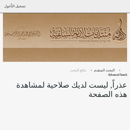
تسجيل الدُّخول
البحث المتقدم
نتائج البحث
Advanced Search
عذراً, ليست لديك صلاحية لمشاهدة
هذه الصفحة