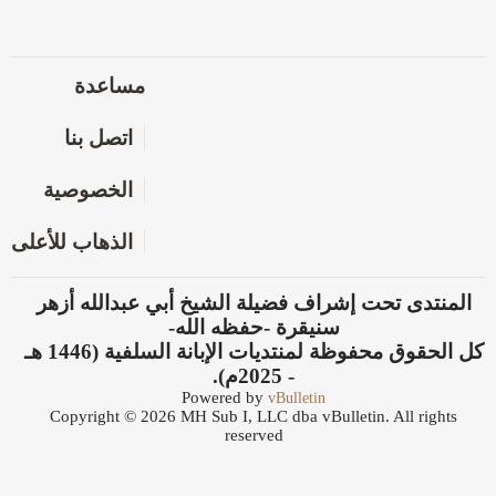
مساعدة
اتصل بنا
الخصوصية
الذهاب للأعلى
المنتدى تحت إشراف فضيلة الشيخ أبي عبدالله أزهر
سنيقرة -حفظه الله-
كل الحقوق محفوظة لمنتديات الإبانة السلفية (1446 هـ
- 2025م).
Powered by
vBulletin
Copyright © 2026 MH Sub I, LLC dba vBulletin. All rights
reserved