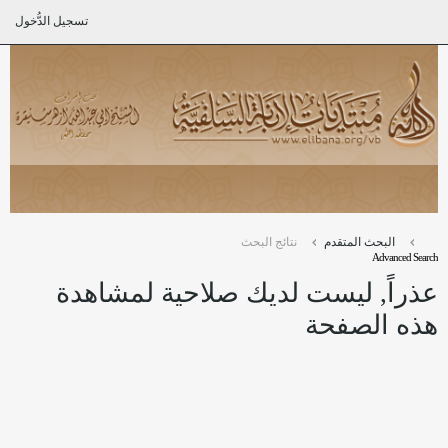
تسجيل الدُّخول
البحث المتقدم
نتائج البحث
Advanced Search
عذراً, ليست لديك صلاحية لمشاهدة
هذه الصفحة