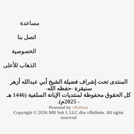
مساعدة
اتصل بنا
الخصوصية
الذهاب للأعلى
المنتدى تحت إشراف فضيلة الشيخ أبي عبدالله أزهر
سنيقرة -حفظه الله-
كل الحقوق محفوظة لمنتديات الإبانة السلفية (1446 هـ
- 2025م).
Powered by
vBulletin
Copyright © 2026 MH Sub I, LLC dba vBulletin. All rights
reserved