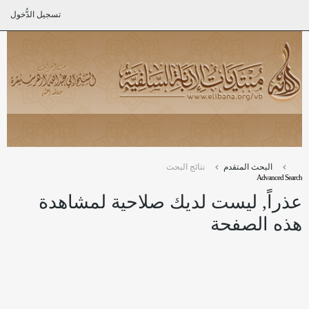
تسجيل الدُّخول
البحث المتقدم
نتائج البحث
Advanced Search
عذراً, ليست لديك صلاحية لمشاهدة
هذه الصفحة