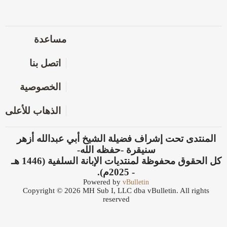
مساعدة
اتصل بنا
الخصوصية
الذهاب للأعلى
المنتدى تحت إشراف فضيلة الشيخ أبي عبدالله أزهر
سنيقرة -حفظه الله-
كل الحقوق محفوظة لمنتديات الإبانة السلفية (1446 هـ
- 2025م).
Powered by
vBulletin
Copyright © 2026 MH Sub I, LLC dba vBulletin. All rights
reserved