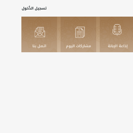
تسجيل الدُّخول
إذاعة الإبانة
مشاركات اليوم
اتصل بنا