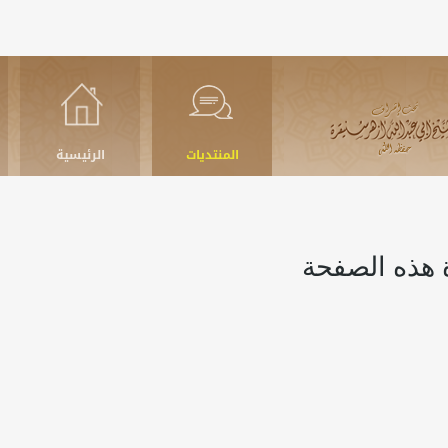
المنتديات
الرئيسية
 هذه الصفحة