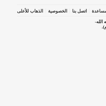
ساعدة
اتصل بنا
الخصوصية
الذهاب للأعلى
الله-