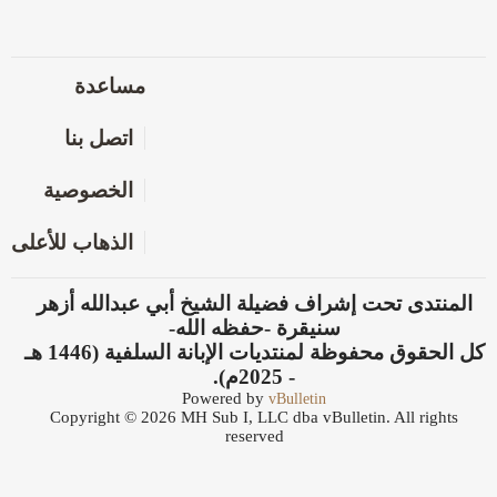
مساعدة
اتصل بنا
الخصوصية
الذهاب للأعلى
المنتدى تحت إشراف فضيلة الشيخ أبي عبدالله أزهر
سنيقرة -حفظه الله-
كل الحقوق محفوظة لمنتديات الإبانة السلفية (1446 هـ
- 2025م).
Powered by
vBulletin
Copyright © 2026 MH Sub I, LLC dba vBulletin. All rights
reserved