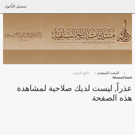
تسجيل الدُّخول
البحث المتقدم
نتائج البحث
Advanced Search
عذراً, ليست لديك صلاحية لمشاهدة
هذه الصفحة