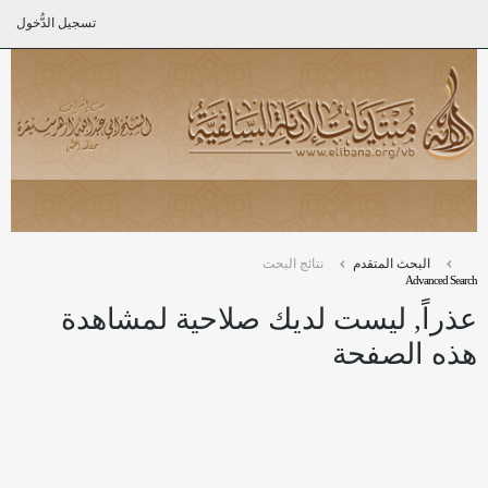
تسجيل الدُّخول
البحث المتقدم
نتائج البحث
Advanced Search
عذراً, ليست لديك صلاحية لمشاهدة
هذه الصفحة