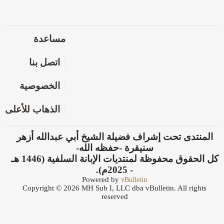
مساعدة
اتصل بنا
الخصوصية
الذهاب للأعلى
المنتدى تحت إشراف فضيلة الشيخ أبي عبدالله أزهر
سنيقرة -حفظه الله-
كل الحقوق محفوظة لمنتديات الإبانة السلفية (1446 هـ
- 2025م).
Powered by
vBulletin
Copyright © 2026 MH Sub I, LLC dba vBulletin. All rights
reserved