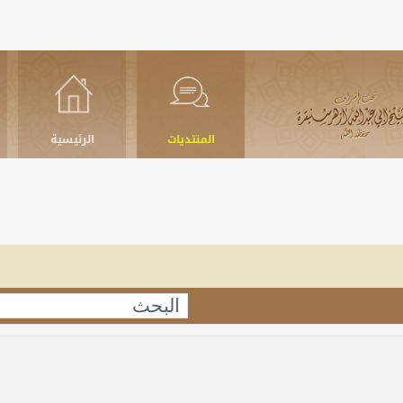
المنتديات
الرئيسية