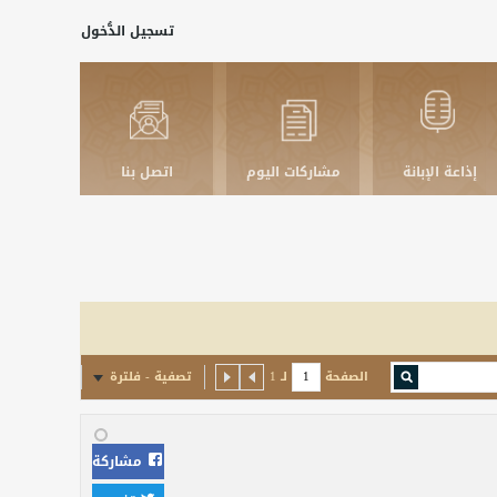
تسجيل الدُّخول
إذاعة الإبانة
مشاركات اليوم
اتصل بنا
الصفحة
لـ
1
تصفية - فلترة
مشاركة