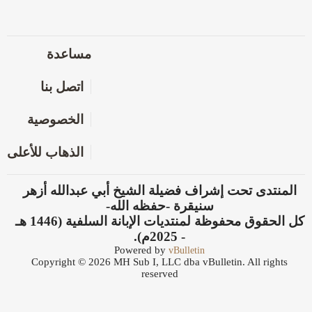
مساعدة
اتصل بنا
الخصوصية
الذهاب للأعلى
المنتدى تحت إشراف فضيلة الشيخ أبي عبدالله أزهر
سنيقرة -حفظه الله-
كل الحقوق محفوظة لمنتديات الإبانة السلفية (1446 هـ
- 2025م).
Powered by
vBulletin
Copyright © 2026 MH Sub I, LLC dba vBulletin. All rights
reserved