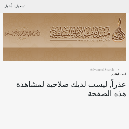
تسجيل الدُّخول
Advanced Search
البحث المتقدم
عذراً, ليست لديك صلاحية لمشاهدة
هذه الصفحة