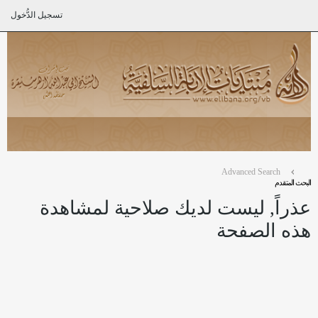
تسجيل الدُّخول
Advanced Search
البحث المتقدم
عذراً, ليست لديك صلاحية لمشاهدة
هذه الصفحة