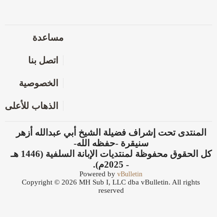
مساعدة
اتصل بنا
الخصوصية
الذهاب للأعلى
المنتدى تحت إشراف فضيلة الشيخ أبي عبدالله أزهر
سنيقرة -حفظه الله-
كل الحقوق محفوظة لمنتديات الإبانة السلفية (1446 هـ
- 2025م).
Powered by
vBulletin
Copyright © 2026 MH Sub I, LLC dba vBulletin. All rights
reserved