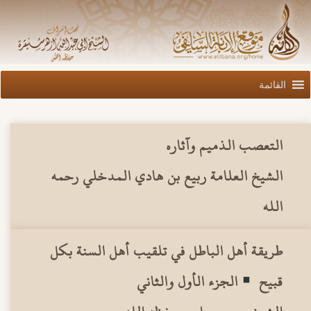
القائمة
التعصب الذميم وآثاره
الشيخ العلامة ربيع بن هادي المدخلي رحمه
الله
طريقة أهل الباطل في تلقيب أهل السنة بكل
قبيح
الجزء الأول والثاني