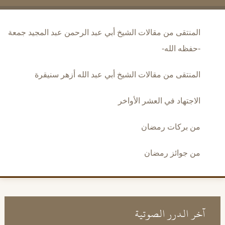
المنتقى من مقالات الشيخ أبي عبد الرحمن عبد المجيد جمعة
-حفظه الله-
المنتقى من مقالات الشيخ أبي عبد الله أزهر سنيقرة
الاجتهاد في العشر الأواخر
من بركات رمضان
من جوائز رمضان
آخر الدرر الصوتية