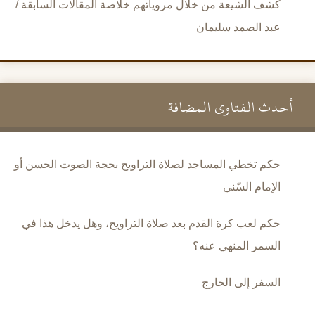
كشف الشيعة من خلال مروياتهم خلاصة المقالات السابقة /
عبد الصمد سليمان
أحدث الفتاوى المضافة
حكم تخطي المساجد لصلاة التراويح بحجة الصوت الحسن أو
الإمام السّني
حكم لعب كرة القدم بعد صلاة التراويح، وهل يدخل هذا في
السمر المنهي عنه؟
السفر إلى الخارج