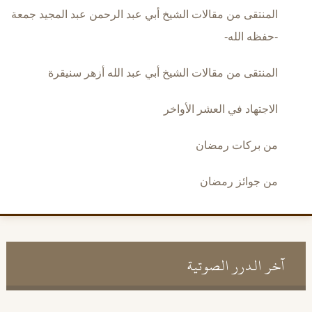
المنتقى من مقالات الشيخ أبي عبد الرحمن عبد المجيد جمعة
-حفظه الله-
المنتقى من مقالات الشيخ أبي عبد الله أزهر سنيقرة
الاجتهاد في العشر الأواخر
من بركات رمضان
من جوائز رمضان
آخر الدرر الصوتية