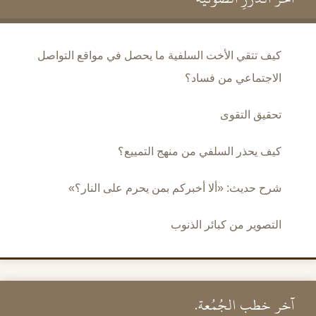
كيف تتقي الأخت السلفية ما يحصل في مواقع التواصل
الاجتماعي من فساد؟
تحقيق التقوى
كيف يحذر السلفي من منهج التمييع؟
شرح حديث: «ألا أخبركم بمن يحرم على النار؟»
التصوير من كبائر الذنوب
آخر خطب الجُمُعة.