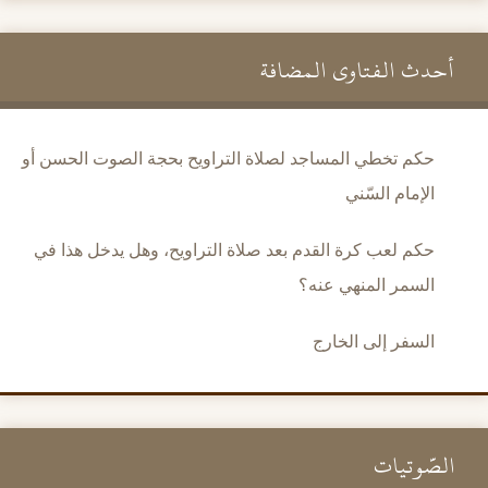
أحدث الفتاوى المضافة
حكم تخطي المساجد لصلاة التراويح بحجة الصوت الحسن أو
الإمام السّني
حكم لعب كرة القدم بعد صلاة التراويح، وهل يدخل هذا في
السمر المنهي عنه؟
السفر إلى الخارج
الصَّوتيات