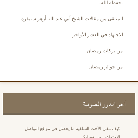
-حفظه الله-
المنتقى من مقالات الشيخ أبي عبد الله أزهر سنيقرة
الاجتهاد في العشر الأواخر
من بركات رمضان
من جوائز رمضان
آخر الدرر الصوتية
كيف تتقي الأخت السلفية ما يحصل في مواقع التواصل
الاجتماعي من فساد؟