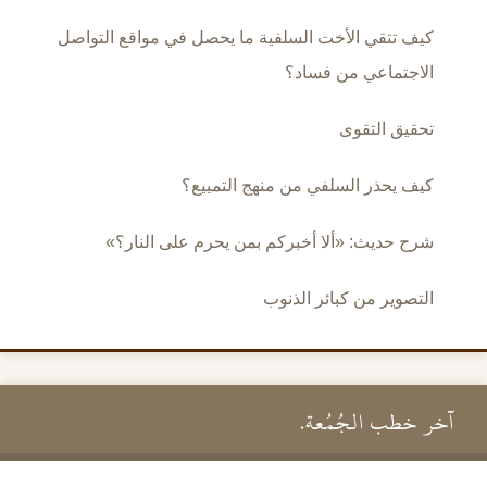
كيف تتقي الأخت السلفية ما يحصل في مواقع التواصل
الاجتماعي من فساد؟
تحقيق التقوى
كيف يحذر السلفي من منهج التمييع؟
شرح حديث: «ألا أخبركم بمن يحرم على النار؟»
التصوير من كبائر الذنوب
آخر خطب الجُمُعة.