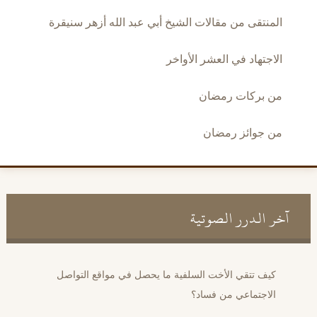
المنتقى من مقالات الشيخ أبي عبد الله أزهر سنيقرة
الاجتهاد في العشر الأواخر
من بركات رمضان
من جوائز رمضان
آخر الدرر الصوتية
كيف تتقي الأخت السلفية ما يحصل في مواقع التواصل
الاجتماعي من فساد؟