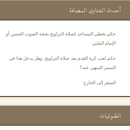
أحدث الفتاوى المضافة
حكم تخطي المساجد لصلاة التراويح بحجة الصوت الحسن أو
الإمام السّني
حكم لعب كرة القدم بعد صلاة التراويح، وهل يدخل هذا في
السمر المنهي عنه؟
السفر إلى الخارج
الصَّوتيات