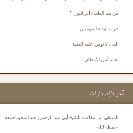
من هم العلماء الربانيون ؟
حرمة إيذاء المؤمنين
الحي لا تؤمن عليه الفتنة
نعمة أمن الأوطان
آخر الإصدارات
المنتقى من مقالات الشيخ أبي عبد الرحمن عبد المجيد جمعة
-حفظه الله-