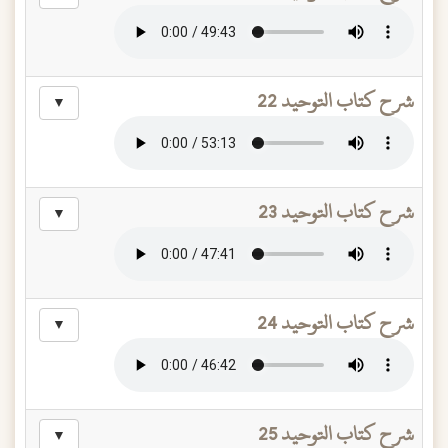
شرح كتاب التوحيد 22
▼
شرح كتاب التوحيد 23
▼
شرح كتاب التوحيد 24
▼
شرح كتاب التوحيد 25
▼