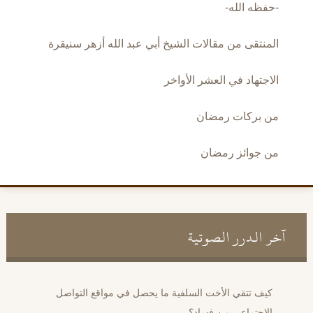
-حفظه الله-
المنتقى من مقالات الشيخ أبي عبد الله أزهر سنيقرة
الاجتهاد في العشر الأواخر
من بركات رمضان
من جوائز رمضان
آخر الدرر الصوتية
كيف تتقي الأخت السلفية ما يحصل في مواقع التواصل
الاجتماعي من فساد؟