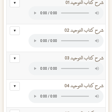
شرح كتاب التوحيد 01
▼
شرح كتاب التوحيد 02
▼
شرح كتاب التوحيد 03
▼
شرح كتاب التوحيد 04
▼