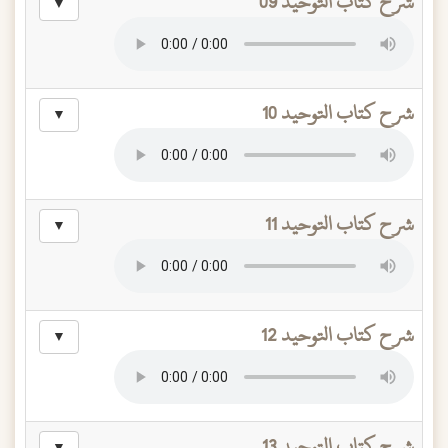
شرح كتاب التوحيد 09
▼
شرح كتاب التوحيد 10
▼
شرح كتاب التوحيد 11
▼
شرح كتاب التوحيد 12
▼
شرح كتاب التوحيد 13