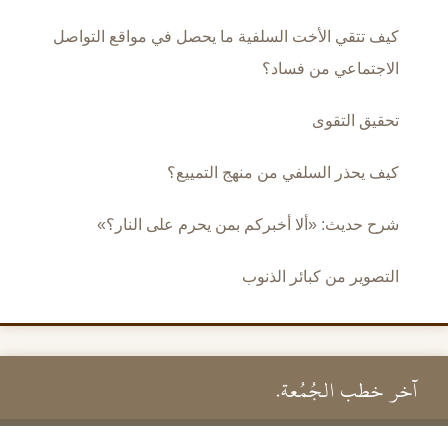
كيف تتقي الأخت السلفية ما يحصل في مواقع التواصل
الاجتماعي من فساد؟
تحقيق التقوى
كيف يحذر السلفي من منهج التمييع؟
شرح حديث: «ألا أخبركم بمن يحرم على النار؟»
التصوير من كبائر الذنوب
آخر خطب الجُمُعة.