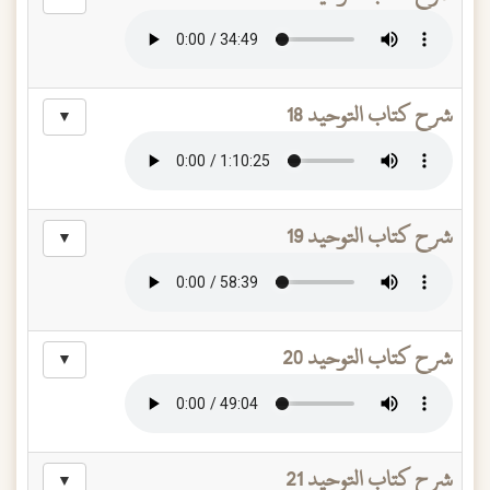
شرح كتاب التوحيد 18
▼
شرح كتاب التوحيد 19
▼
شرح كتاب التوحيد 20
▼
شرح كتاب التوحيد 21
▼