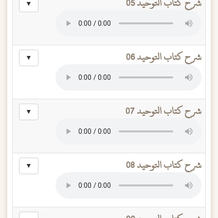
شرح كتاب التوحيد 05
▼
شرح كتاب التوحيد 06
▼
شرح كتاب التوحيد 07
▼
شرح كتاب التوحيد 08
▼