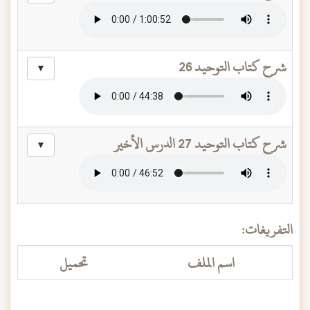
شرح كتاب التوحيد 26
▼
شرح كتاب التوحيد 27 الدرس الأخير
▼
التفريغات:
اسم الملف
تحميل