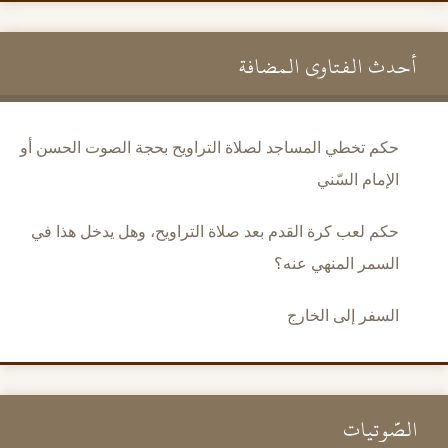
أحدث الفتاوى المضافة
حكم تخطي المساجد لصلاة التراويح بحجة الصوت الحسن أو
الإمام السّني
حكم لعب كرة القدم بعد صلاة التراويح، وهل يدخل هذا في
السمر المنهي عنه؟
السفر إلى الخارج
الصَّوتيات