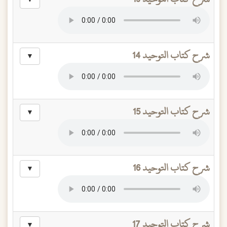
▼
شرح كتاب التوحيد 14
▼
شرح كتاب التوحيد 15
▼
شرح كتاب التوحيد 16
▼
شرح كتاب التوحيد 17
▼